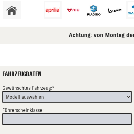
Achtung: von Montag den 1
FAHRZEUGDATEN
Gewünschtes Fahrzeug:*
Führerscheinklasse: