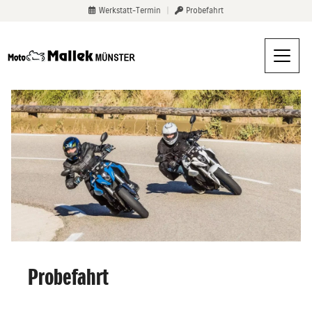
Werkstatt-Termin
|
Probefahrt
Probefahrt