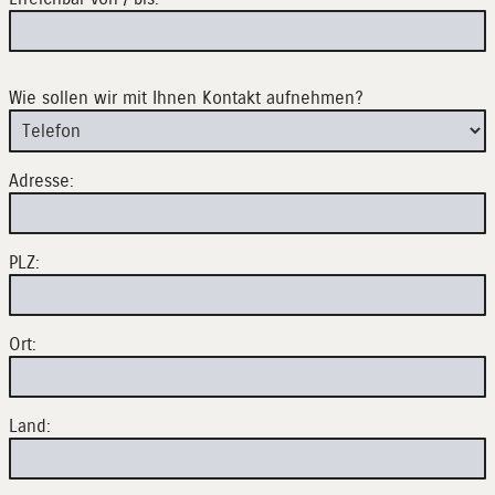
Wie sollen wir mit Ihnen Kontakt aufnehmen?
Adresse:
PLZ:
Ort:
Land: