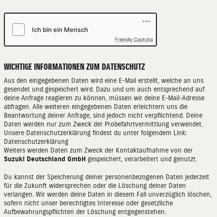
Friendly Captcha
WICHTIGE INFORMATIONEN ZUM DATENSCHUTZ
Aus den eingegebenen Daten wird eine E-Mail erstellt, welche an uns
gesendet und gespeichert wird. Dazu und um auch entsprechend auf
deine Anfrage reagieren zu können, müssen wir deine E-Mail-Adresse
abfragen. Alle weiteren eingegebenen Daten erleichtern uns die
Beantwortung deiner Anfrage, sind jedoch nicht verpflichtend. Deine
Daten werden nur zum Zweck der Probefahrtvermittlung verwendet.
Unsere Datenschutzerklärung findest du unter folgendem Link:
Datenschutzerklärung
Weiters werden Daten zum Zweck der Kontaktaufnahme von der
Suzuki Deutschland GmbH
gespeichert, verarbeitert und genutzt.
Du kannst der Speicherung deiner personenbezogenen Daten jederzeit
für die Zukunft widersprechen oder die Löschung deiner Daten
verlangen. Wir werden deine Daten in diesem Fall unverzüglich löschen,
sofern nicht unser berechtigtes Interesse oder gesetzliche
Aufbewahrungspflichten der Löschung entgegenstehen.