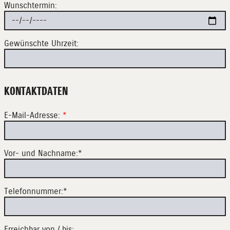
Wunschtermin:
Gewünschte Uhrzeit:
KONTAKTDATEN
E-Mail-Adresse:
*
Vor- und Nachname:*
Telefonnummer:*
Erreichbar von / bis: