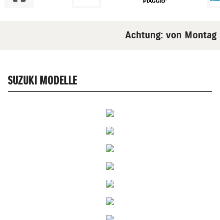
Achtung: von Montag d
SUZUKI MODELLE