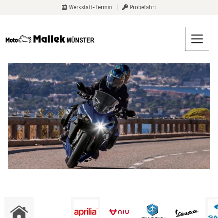
Werkstatt-Termin
|
Probefahrt